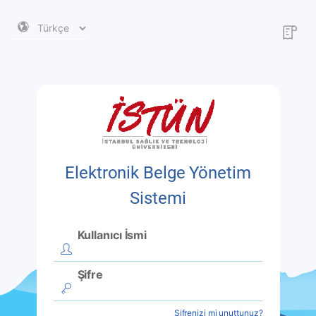
Elektronik Belge Yönetim
Sistemi
Kullanıcı İsmi
Şifre
Şifrenizi mi unuttunuz?